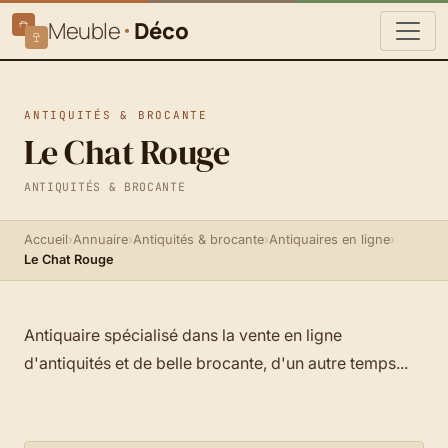
Meuble
Déco
ANTIQUITÉS & BROCANTE
Le Chat Rouge
ANTIQUITÉS & BROCANTE
Accueil
›
Annuaire
›
Antiquités & brocante
›
Antiquaires en ligne
›
Le Chat Rouge
Antiquaire spécialisé dans la vente en ligne
d'antiquités et de belle brocante, d'un autre temps...