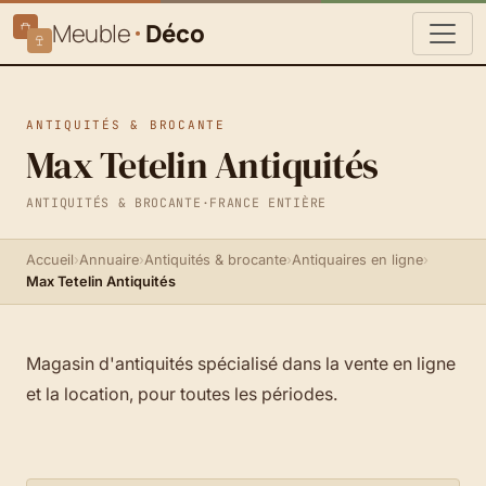
Meuble
Déco
ANTIQUITÉS & BROCANTE
Max Tetelin Antiquités
ANTIQUITÉS & BROCANTE
·
FRANCE ENTIÈRE
Accueil
›
Annuaire
›
Antiquités & brocante
›
Antiquaires en ligne
›
Max Tetelin Antiquités
Magasin d'antiquités spécialisé dans la vente en ligne
et la location, pour toutes les périodes.