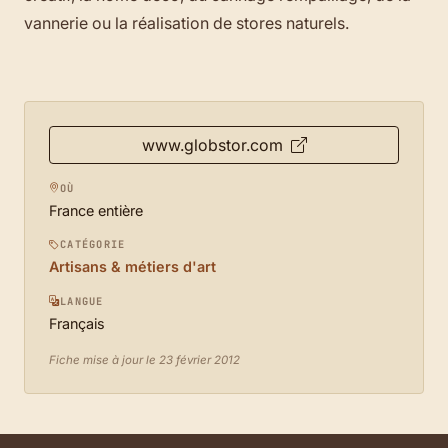
vannerie ou la réalisation de stores naturels.
www.globstor.com
OÙ
France entière
CATÉGORIE
Artisans & métiers d'art
LANGUE
Français
Fiche mise à jour le 23 février 2012