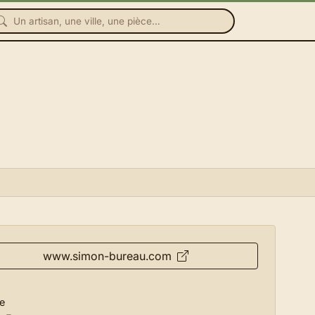
www.simon-bureau.com
e