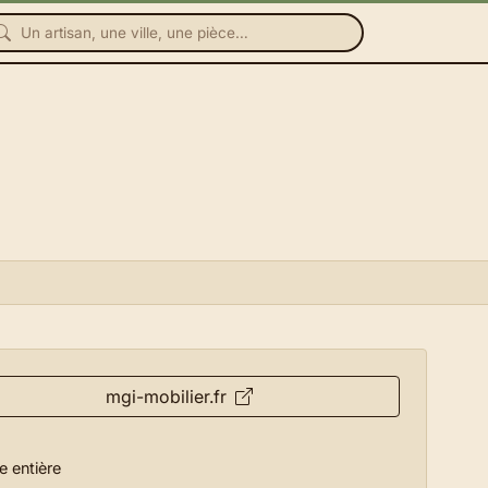
mgi-mobilier.fr
e entière