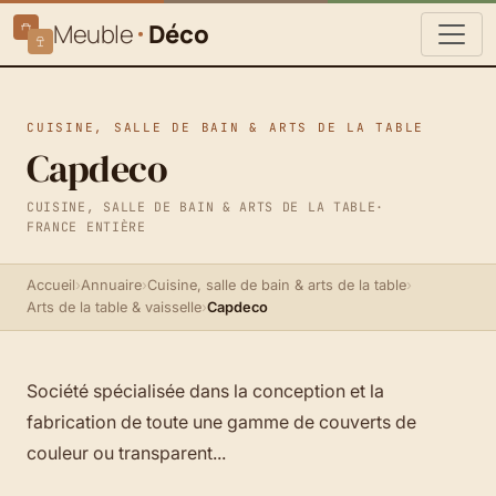
Meuble
Déco
CUISINE, SALLE DE BAIN & ARTS DE LA TABLE
Capdeco
CUISINE, SALLE DE BAIN & ARTS DE LA TABLE
·
FRANCE ENTIÈRE
Accueil
›
Annuaire
›
Cuisine, salle de bain & arts de la table
›
Arts de la table & vaisselle
›
Capdeco
Société spécialisée dans la conception et la
fabrication de toute une gamme de couverts de
couleur ou transparent...