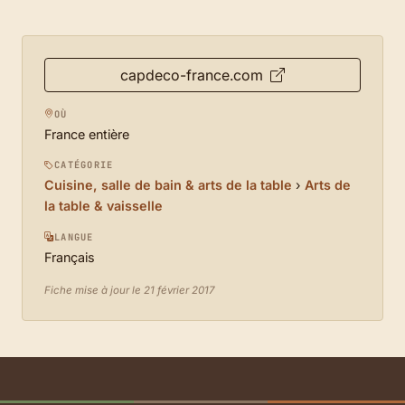
capdeco-france.com
OÙ
France entière
CATÉGORIE
Cuisine, salle de bain & arts de la table
›
Arts de
la table & vaisselle
LANGUE
Français
Fiche mise à jour le 21 février 2017