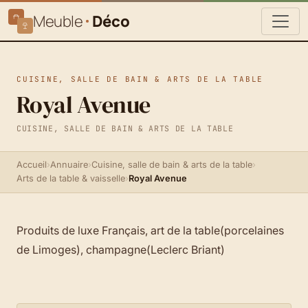
Meuble
Déco
CUISINE, SALLE DE BAIN & ARTS DE LA TABLE
Royal Avenue
CUISINE, SALLE DE BAIN & ARTS DE LA TABLE
Accueil
›
Annuaire
›
Cuisine, salle de bain & arts de la table
›
Arts de la table & vaisselle
›
Royal Avenue
Produits de luxe Français, art de la table(porcelaines
de Limoges), champagne(Leclerc Briant)