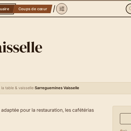
uaire
Coups de cœur
isselle
 la table & vaisselle
›
Sarreguemines Vaisselle
e adaptée pour la restauration, les cafétérias