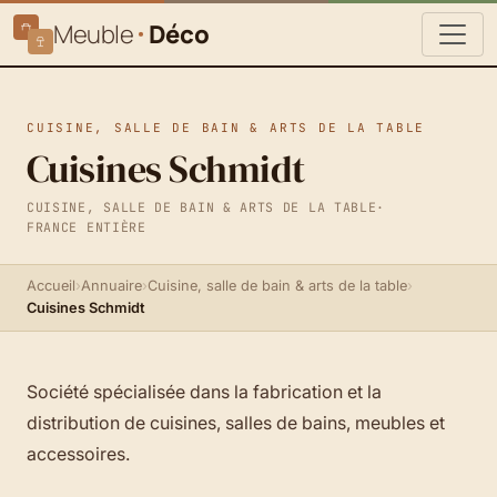
Meuble
Déco
CUISINE, SALLE DE BAIN & ARTS DE LA TABLE
Cuisines Schmidt
CUISINE, SALLE DE BAIN & ARTS DE LA TABLE
·
FRANCE ENTIÈRE
Accueil
›
Annuaire
›
Cuisine, salle de bain & arts de la table
›
Cuisines Schmidt
Société spécialisée dans la fabrication et la
distribution de cuisines, salles de bains, meubles et
accessoires.