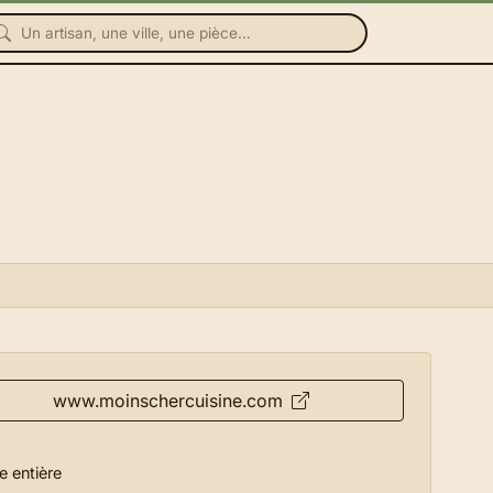
www.moinschercuisine.com
e entière