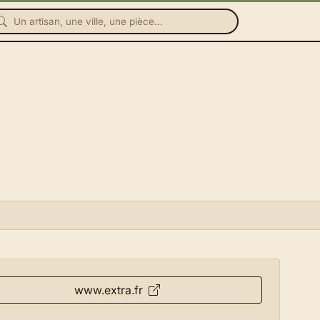
www.extra.fr