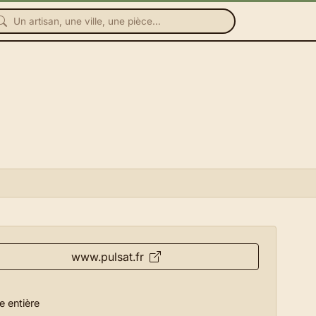
www.pulsat.fr
e entière