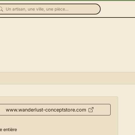
www.wanderlust-conceptstore.com
e entière