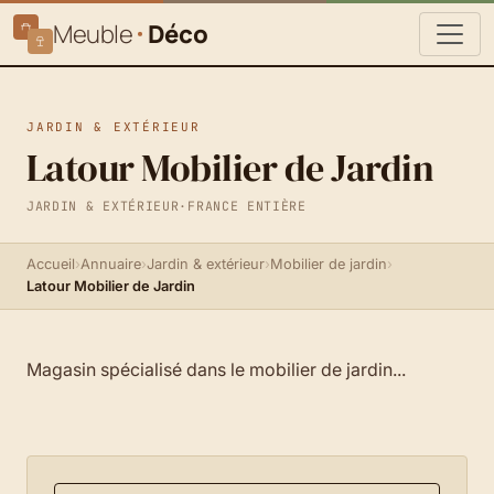
Meuble
Déco
JARDIN & EXTÉRIEUR
Latour Mobilier de Jardin
JARDIN & EXTÉRIEUR
·
FRANCE ENTIÈRE
Accueil
›
Annuaire
›
Jardin & extérieur
›
Mobilier de jardin
›
Latour Mobilier de Jardin
Magasin spécialisé dans le mobilier de jardin...