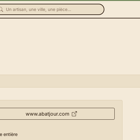
www.abatjour.com
e entière