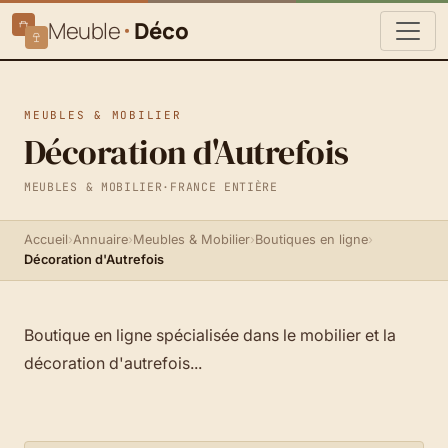
Meuble
Déco
MEUBLES & MOBILIER
Décoration d'Autrefois
MEUBLES & MOBILIER
·
FRANCE ENTIÈRE
Accueil
›
Annuaire
›
Meubles & Mobilier
›
Boutiques en ligne
›
Décoration d'Autrefois
Boutique en ligne spécialisée dans le mobilier et la
décoration d'autrefois...