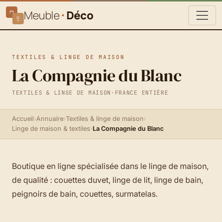
Meuble
Déco
TEXTILES & LINGE DE MAISON
La Compagnie du Blanc
TEXTILES & LINGE DE MAISON
·
FRANCE ENTIÈRE
Accueil
›
Annuaire
›
Textiles & linge de maison
›
Linge de maison & textiles
›
La Compagnie du Blanc
Boutique en ligne spécialisée dans le linge de maison,
de qualité : couettes duvet, linge de lit, linge de bain,
peignoirs de bain, couettes, surmatelas.