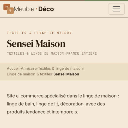
Meuble
Déco
TEXTILES & LINGE DE MAISON
Sensei Maison
TEXTILES & LINGE DE MAISON
·
FRANCE ENTIÈRE
Accueil
›
Annuaire
›
Textiles & linge de maison
›
Linge de maison & textiles
›
Sensei Maison
Site e-commerce spécialisé dans le linge de maison :
linge de bain, linge de lit, décoration, avec des
produits tendance et intemporels.