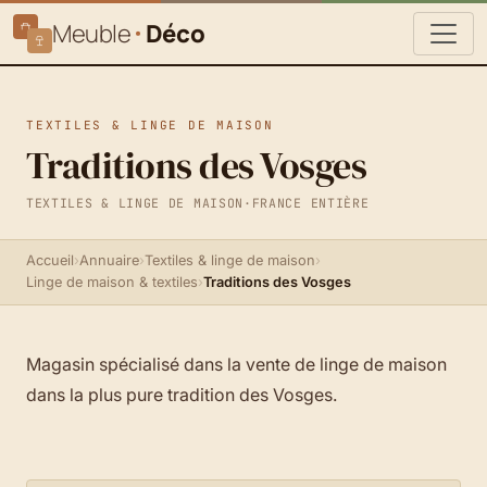
Meuble
Déco
TEXTILES & LINGE DE MAISON
Traditions des Vosges
TEXTILES & LINGE DE MAISON
·
FRANCE ENTIÈRE
Accueil
›
Annuaire
›
Textiles & linge de maison
›
Linge de maison & textiles
›
Traditions des Vosges
Magasin spécialisé dans la vente de linge de maison
dans la plus pure tradition des Vosges.