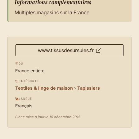
Informations complémentaires
Multiples magasins sur la France
www.tissusdesursules.fr
OÙ
France entière
CATÉGORIE
Textiles & linge de maison
›
Tapissiers
LANGUE
Français
Fiche mise à jour le 16 décembre 2015