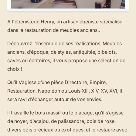
A l'ébénisterie Henry, un artisan ébéniste spécialisé
dans la restauration de meubles anciens..
Découvrez l’ensemble de ses réalisations. Meubles
anciens, d’époque, de styles, antiquités, bibelots,
caves ou écritoires, il vous propose une sélection de
choix !
Qu’il s’agisse d’une pièce Directoire, Empire,
Restauration, Napoléon ou Louis XIII, XIV, XV, XVI, il
sera ravi d’échanger autour de vos envies.
Il travaille le bois massif ou le placage, qu’il s’agisse
de noyer, d’acajou, de palissandre, bois de rose,
divers bois précieux ou exotiques, et le restaure avec