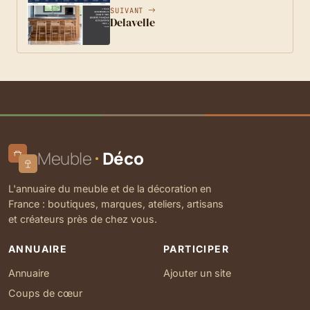
SUIVANT
Delavelle
Meuble
Déco
L'annuaire du meuble et de la décoration en
France : boutiques, marques, ateliers, artisans
et créateurs près de chez vous.
ANNUAIRE
PARTICIPER
Annuaire
Ajouter un site
Coups de cœur