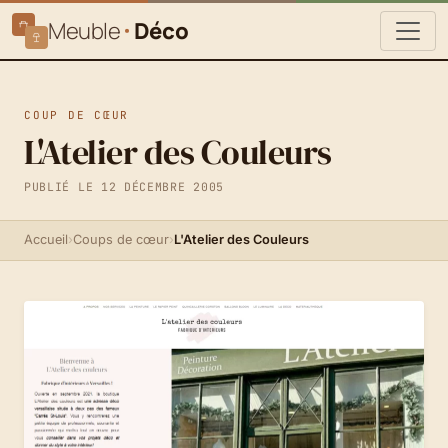
Meuble
Déco
COUP DE CŒUR
L'Atelier des Couleurs
PUBLIÉ LE 12 DÉCEMBRE 2005
Accueil
›
Coups de cœur
›
L'Atelier des Couleurs