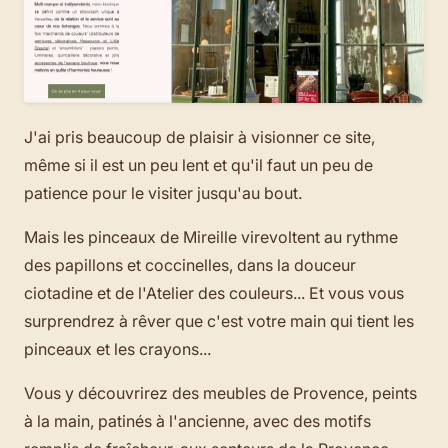
J'ai pris beaucoup de plaisir à visionner ce site,
même si il est un peu lent et qu'il faut un peu de
patience pour le visiter jusqu'au bout.
Mais les pinceaux de Mireille virevoltent au rythme
des papillons et coccinelles, dans la douceur
ciotadine et de l'Atelier des couleurs... Et vous vous
surprendrez à rêver que c'est votre main qui tient les
pinceaux et les crayons...
Vous y découvrirez des meubles de Provence, peints
à la main, patinés à l'ancienne, avec des motifs