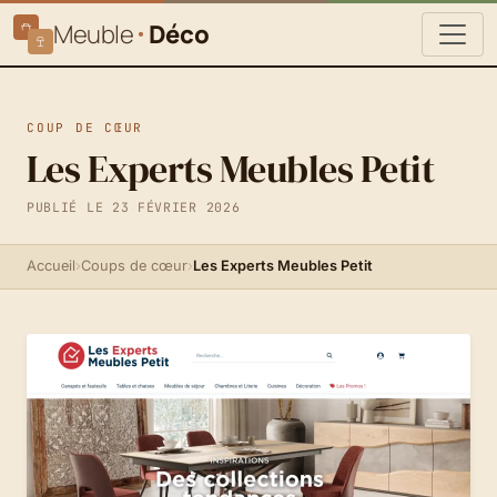
Meuble
Déco
COUP DE CŒUR
Les Experts Meubles Petit
PUBLIÉ LE 23 FÉVRIER 2026
Accueil
›
Coups de cœur
›
Les Experts Meubles Petit