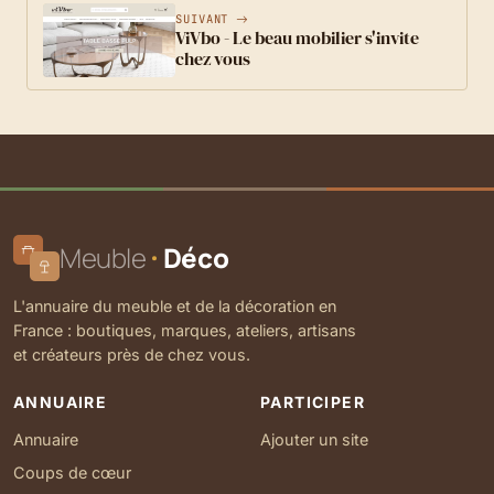
SUIVANT
ViVbo - Le beau mobilier s'invite
chez vous
Meuble
Déco
L'annuaire du meuble et de la décoration en
France : boutiques, marques, ateliers, artisans
et créateurs près de chez vous.
ANNUAIRE
PARTICIPER
Annuaire
Ajouter un site
Coups de cœur