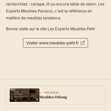
recherchiez : canapé, lit ou encore table de salon, Les
Experts Meubles Panazol, c'est la référence en
matière de meubles tendance.
Bonne visite sur le site Les Experts Meubles Petit
Visiter www.meubles-petit.fr
PRÉCÉDENT
Meubles Orlong