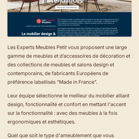
Les Experts Meubles Petit vous proposent une large
gamme de meubles et d’accessoires de décoration et
des collections de meubles et salons design et
contemporains, de fabricants Européens de
préférence labellisés “Made in France”.
Leur équipe sélectionne le meilleur du mobilier alliant
design, fonctionnalité et confort en mettant l'accent
sur la fonctionnalité : avec des meubles à la fois
ergonomiques et esthétiques.
Quel que soit le type d'ameublement que vous