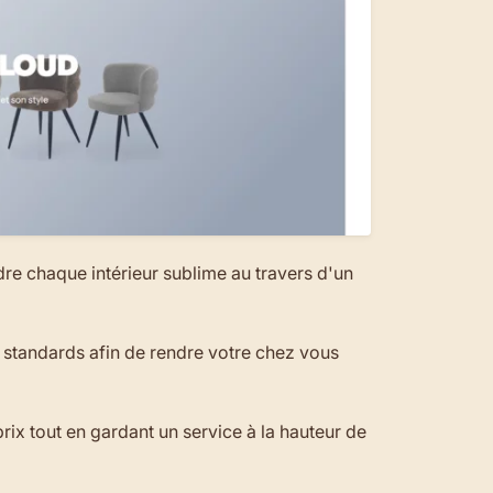
dre chaque intérieur sublime au travers d'un
 standards afin de rendre votre chez vous
prix tout en gardant un service à la hauteur de