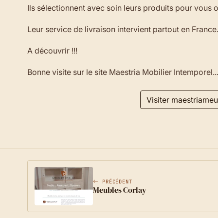
Ils sélectionnent avec soin leurs produits pour vous of
Leur service de livraison intervient partout en France
A découvrir !!!
Bonne visite sur le site Maestria Mobilier Intemporel..
Visiter maestriame
PRÉCÉDENT
Meubles Corlay