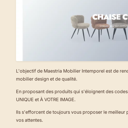
L'objectif de Maestria Mobilier Intemporel est de ren
mobilier design et de qualité.
En proposant des produits qui s'éloignent des codes
UNIQUE et À VOTRE IMAGE.
Ils s'efforcent de toujours vous proposer le meilleur 
vos attentes.