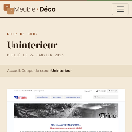
Meuble
Déco
COUP DE CŒUR
Uninterieur
PUBLIÉ LE 26 JANVIER 2026
Accueil
›
Coups de cœur
›
Uninterieur