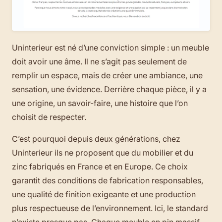
Uninterieur est né d’une conviction simple : un meuble
doit avoir une âme. Il ne s’agit pas seulement de
remplir un espace, mais de créer une ambiance, une
sensation, une évidence. Derrière chaque pièce, il y a
une origine, un savoir-faire, une histoire que l’on
choisit de respecter.
C’est pourquoi depuis deux générations, chez
Uninterieur ils ne proposent que du mobilier et du
zinc fabriqués en France et en Europe. Ce choix
garantit des conditions de fabrication responsables,
une qualité de finition exigeante et une production
plus respectueuse de l’environnement. Ici, le standard
n’existe presque pas. Chaque meuble en pin massif