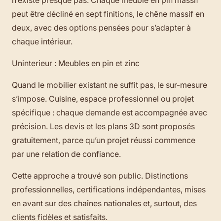
peut être décliné en sept finitions, le chêne massif en
deux, avec des options pensées pour s’adapter à
chaque intérieur.
Uninterieur : Meubles en pin et zinc
Quand le mobilier existant ne suffit pas, le sur-mesure
s’impose. Cuisine, espace professionnel ou projet
spécifique : chaque demande est accompagnée avec
précision. Les devis et les plans 3D sont proposés
gratuitement, parce qu’un projet réussi commence
par une relation de confiance.
Cette approche a trouvé son public. Distinctions
professionnelles, certifications indépendantes, mises
en avant sur des chaînes nationales et, surtout, des
clients fidèles et satisfaits.