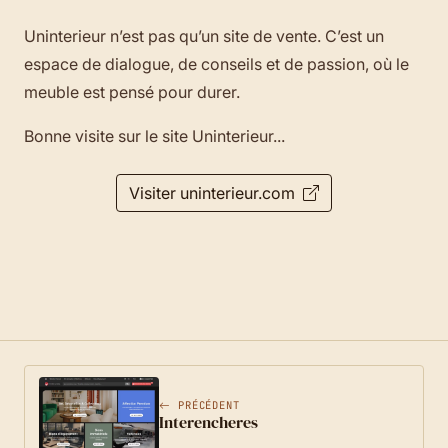
Uninterieur n’est pas qu’un site de vente. C’est un
espace de dialogue, de conseils et de passion, où le
meuble est pensé pour durer.
Bonne visite sur le site Uninterieur...
Visiter uninterieur.com
PRÉCÉDENT
Interencheres